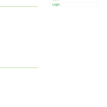
Login